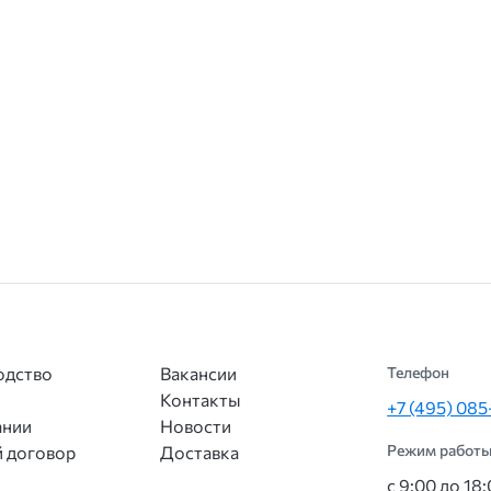
одство
Вакансии
Телефон
Контакты
+7 (495) 08
ании
Новости
Режим работы
 договор
Доставка
с 9:00 до 18