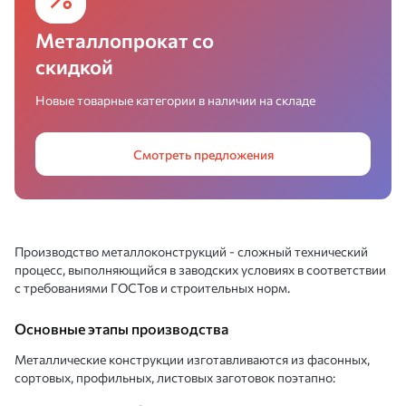
Металлопрокат со
скидкой
Новые товарные категории в наличии на складе
Смотреть предложения
Производство металлоконструкций - сложный технический
процесс, выполняющийся в заводских условиях в соответствии
с требованиями ГОСТов и строительных норм.
Основные этапы производства
Металлические конструкции изготавливаются из фасонных,
сортовых, профильных, листовых заготовок поэтапно: