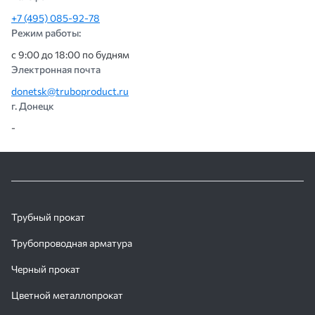
+7 (495) 085-92-78
Режим работы:
с 9:00 до 18:00 по будням
Электронная почта
donetsk@truboproduct.ru
г. Донецк
-
Трубный прокат
Трубопроводная арматура
Черный прокат
Цветной металлопрокат