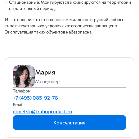
Стационарные. Монтируются и фиксируются на территории
на длительный период.
Изготовление ответственных металлоконструкций любого
типа в «кустарных» условиях категорически запрещено.
Эксплуатация таких объектов небезопасна.
Мария
Менеджер
Телефон
+7 (495) 085-92-78
Email
donetsk@truboproduct.ru
Консультация