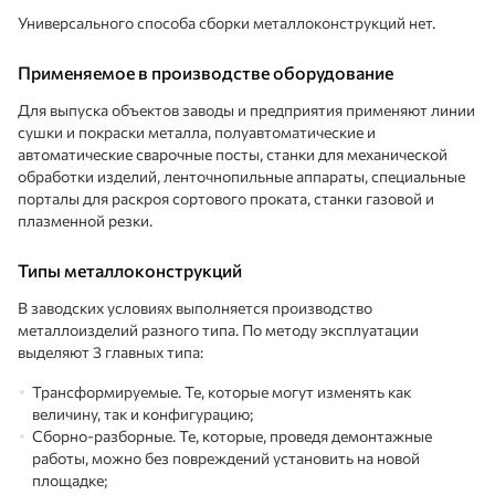
Универсального способа сборки металлоконструкций нет.
Применяемое в производстве оборудование
Для выпуска объектов заводы и предприятия применяют линии
сушки и покраски металла, полуавтоматические и
автоматические сварочные посты, станки для механической
обработки изделий, ленточнопильные аппараты, специальные
порталы для раскроя сортового проката, станки газовой и
плазменной резки.
Типы металлоконструкций
В заводских условиях выполняется производство
металлоизделий разного типа. По методу эксплуатации
выделяют 3 главных типа:
Трансформируемые. Те, которые могут изменять как
величину, так и конфигурацию;
Сборно-разборные. Те, которые, проведя демонтажные
работы, можно без повреждений установить на новой
площадке;