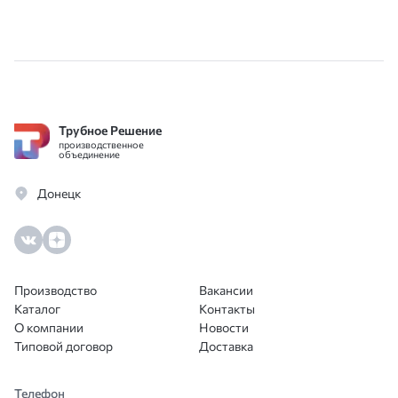
Трубное Решение
производственное
объединение
Донецк
Производство
Вакансии
Каталог
Контакты
О компании
Новости
Типовой договор
Доставка
Телефон