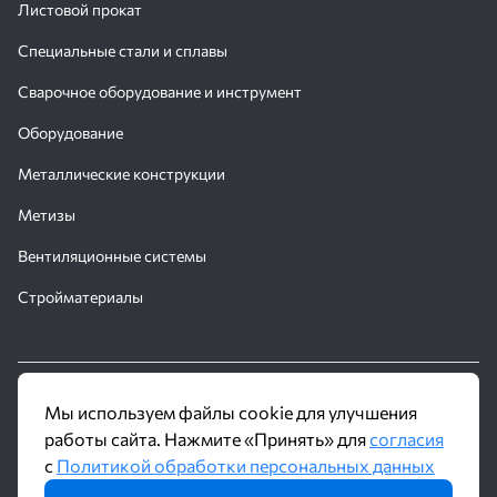
Листовой прокат
Специальные стали и сплавы
Сварочное оборудование и инструмент
Оборудование
Металлические конструкции
Метизы
Вентиляционные системы
Стройматериалы
© 2016 - 2026 Производственное объединение «Трубное
Мы используем файлы cookie для улучшения
Решение»
работы сайта. Нажмите «Принять» для
согласия
с
Политикой обработки персональных данных
Политика обработки персональных данных