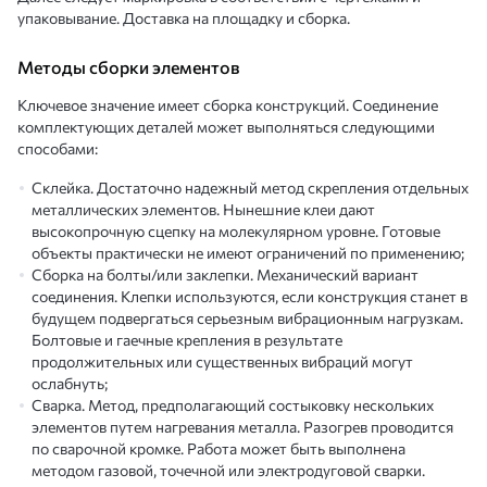
упаковывание. Доставка на площадку и сборка.
Методы сборки элементов
Ключевое значение имеет сборка конструкций. Соединение
комплектующих деталей может выполняться следующими
способами:
Склейка. Достаточно надежный метод скрепления отдельных
металлических элементов. Нынешние клеи дают
высокопрочную сцепку на молекулярном уровне. Готовые
объекты практически не имеют ограничений по применению;
Сборка на болты/или заклепки. Механический вариант
соединения. Клепки используются, если конструкция станет в
будущем подвергаться серьезным вибрационным нагрузкам.
Болтовые и гаечные крепления в результате
продолжительных или существенных вибраций могут
ослабнуть;
Сварка. Метод, предполагающий состыковку нескольких
элементов путем нагревания металла. Разогрев проводится
по сварочной кромке. Работа может быть выполнена
методом газовой, точечной или электродуговой сварки.