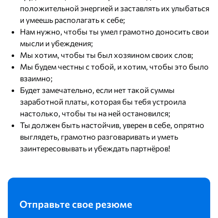
положительной энергией и заставлять их улыбаться
и умеешь располагать к себе;
Нам нужно, чтобы ты умел грамотно доносить свои
мысли и убеждения;
Мы хотим, чтобы ты был хозяином своих слов;
Мы будем честны с тобой, и хотим, чтобы это было
взаимно;
Будет замечательно, если нет такой суммы
заработной платы, которая бы тебя устроила
настолько, чтобы ты на ней остановился;
Ты должен быть настойчив, уверен в себе, опрятно
выглядеть, грамотно разговаривать и уметь
заинтересовывать и убеждать партнёров!
Отправьте свое резюме