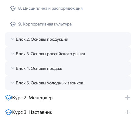
8. Дисциплина и распорядок дня
9. Корпоративная культура
Блок 2. Основы продукции
Блок 3. Основы российского рынка
Блок 4. Основы продаж
Блок 5. Основы холодных звонков
Курс 2. Менеджер
Курс 3. Наставник