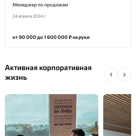
Менеджер по продажам
24 апреля 2024 г
от 90 000 до 1 600 000 ₽ на руки
Активная корпоративная
жизнь