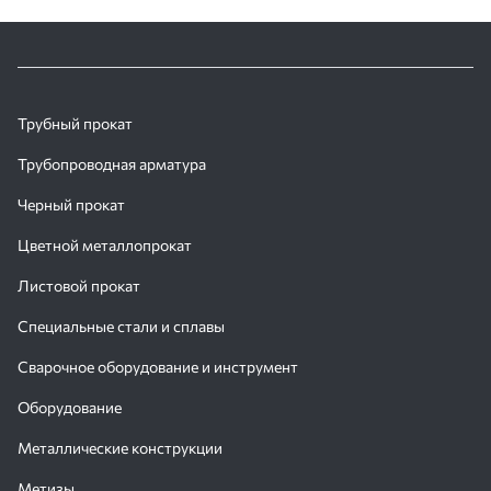
Трубный прокат
Трубопроводная арматура
Черный прокат
Цветной металлопрокат
Листовой прокат
Специальные стали и сплавы
Сварочное оборудование и инструмент
Оборудование
Металлические конструкции
Метизы