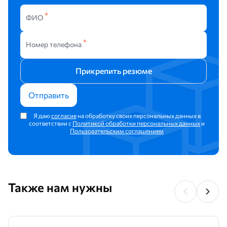
ФИО
Номер телефона
Прикрепить резюме
Отправить
Я даю
согласие
на обработку своих персональных данных в
соответствии с
Политикой обработки персональных данных
и
Пользовательским соглашением
Также нам нужны