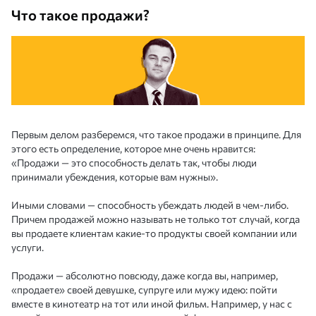
Что такое продажи?
Первым делом разберемся, что такое продажи в принципе. Для
этого есть определение, которое мне очень нравится:
«Продажи — это способность делать так, чтобы люди
принимали убеждения, которые вам нужны».
Иными словами — способность убеждать людей в чем-либо.
Причем продажей можно называть не только тот случай, когда
вы продаете клиентам какие-то продукты своей компании или
услуги.
Продажи — абсолютно повсюду, даже когда вы, например,
«продаете» своей девушке, супруге или мужу идею: пойти
вместе в кинотеатр на тот или иной фильм. Например, у нас с