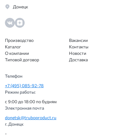
Донецк
Производство
Вакансии
Каталог
Контакты
О компании
Новости
Типовой договор
Доставка
Телефон
+7 (495) 085-92-78
Режим работы:
с 9:00 до 18:00 по будням
Электронная почта
donetsk@truboproduct.ru
г. Донецк
-