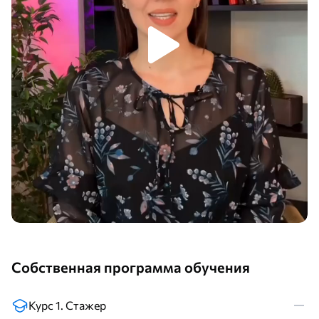
Собственная программа обучения
Курс 1. Стажер