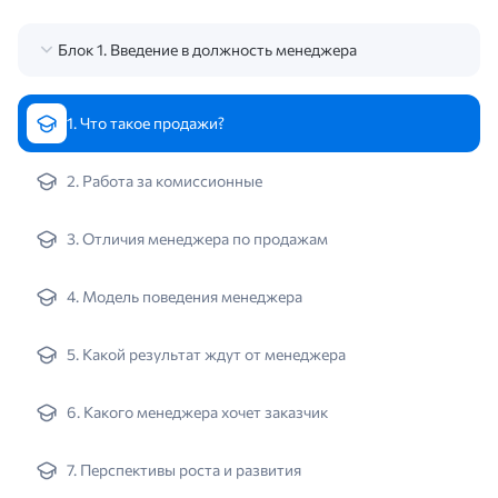
Блок 1. Введение в должность менеджера
1. Что такое продажи?
2. Работа за комиссионные
3. Отличия менеджера по продажам
4. Модель поведения менеджера
5. Какой результат ждут от менеджера
6. Какого менеджера хочет заказчик
7. Перспективы роста и развития