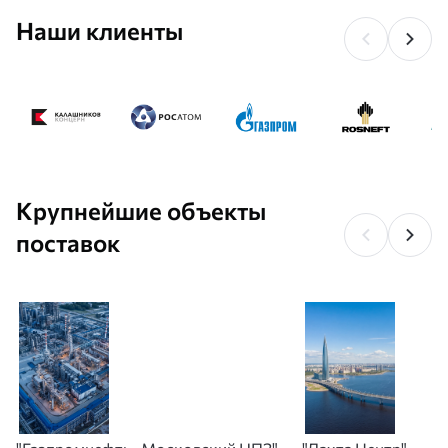
Наши клиенты
Крупнейшие объекты
поставок