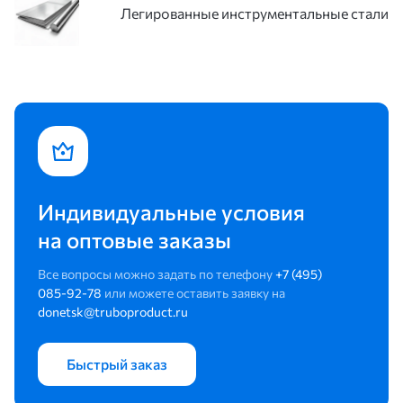
Легированные инструментальные стали
Индивидуальные условия
на оптовые заказы
Все вопросы можно задать по телефону
+7 (495)
085-92-78
или можете оставить заявку на
donetsk@truboproduct.ru
Быстрый заказ