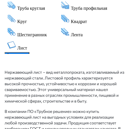
Нержавеющий лист – вид металлопроката, изготавливаемый из
нержавеющей стали. Листовой профиль характеризуется
высокой прочностью, устойчивостью к коррозии и хорошей
свариваемостью. Этот универсальный материал нашел
применение в разных отраслях промышленности, пищевой и
химической сферах, строительстве и в быту.
В компании ПО «Трубное решение» можно купить
нержавеющий лист на выгодных условиях для реализации
любой производственной задачи. Продукция соответствует
требованиям ГОСТ и международным стандартам качества. В