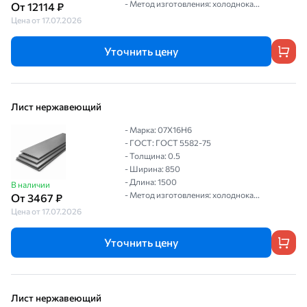
- Метод изготовления: холоднока...
От 12114 ₽
Цена от 17.07.2026
Уточнить цену
Лист нержавеющий
- Марка: 07Х16Н6
- ГОСТ: ГОСТ 5582-75
- Толщина: 0.5
- Ширина: 850
- Длина: 1500
В наличии
- Метод изготовления: холоднока...
От 3467 ₽
Цена от 17.07.2026
Уточнить цену
Лист нержавеющий