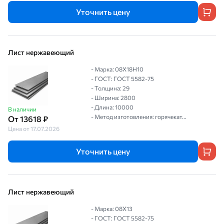
Уточнить цену
Лист нержавеющий
- Марка: 08Х18Н10
- ГОСТ: ГОСТ 5582-75
- Толщина: 29
- Ширина: 2800
- Длина: 10000
В наличии
- Метод изготовления: горячекат...
От 13618 ₽
Цена от 17.07.2026
Уточнить цену
Лист нержавеющий
- Марка: 08Х13
- ГОСТ: ГОСТ 5582-75