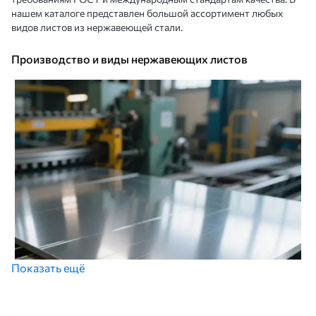
нашем каталоге представлен большой ассортимент любых
видов листов из нержавеющей стали.
Производство и виды нержавеющих листов
Показать ещё