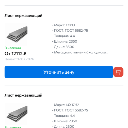
Лист нержавеющий
- Марка: 12Х13
- ГОСТ: ГОСТ 5582-75
- Толщина: 4.4
- Ширина: 2350
- Длина: 3500
В наличии
- Метод изготовления: холоднока...
От 12112 ₽
Цена от 17.07.2026
Уточнить цену
Лист нержавеющий
- Марка: 14Х17Н2
- ГОСТ: ГОСТ 5582-75
- Толщина: 4.4
- Ширина: 2350
- Длина: 2500
В наличии