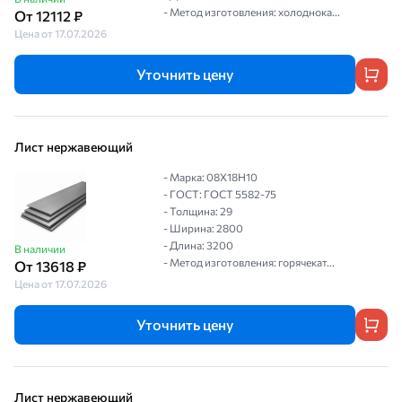
- Метод изготовления: холоднока...
От 12112 ₽
Цена от 17.07.2026
Уточнить цену
Лист нержавеющий
- Марка: 08Х18Н10
- ГОСТ: ГОСТ 5582-75
- Толщина: 29
- Ширина: 2800
- Длина: 3200
В наличии
- Метод изготовления: горячекат...
От 13618 ₽
Цена от 17.07.2026
Уточнить цену
Лист нержавеющий