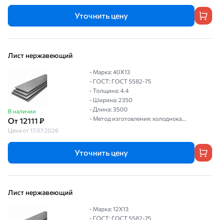
Уточнить цену
Лист нержавеющий
- Марка: 40Х13
- ГОСТ: ГОСТ 5582-75
- Толщина: 4.4
- Ширина: 2350
- Длина: 3500
В наличии
- Метод изготовления: холоднока...
От 12111 ₽
Цена от 17.07.2026
Уточнить цену
Лист нержавеющий
- Марка: 12Х13
- ГОСТ: ГОСТ 5582-75