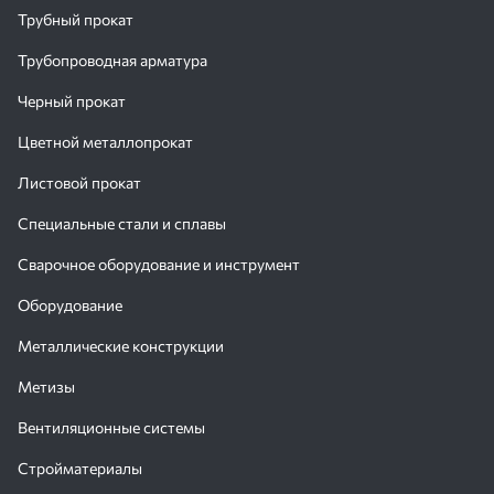
Трубный прокат
Трубопроводная арматура
Черный прокат
Цветной металлопрокат
Листовой прокат
Специальные стали и сплавы
Сварочное оборудование и инструмент
Оборудование
Металлические конструкции
Метизы
Вентиляционные системы
Стройматериалы