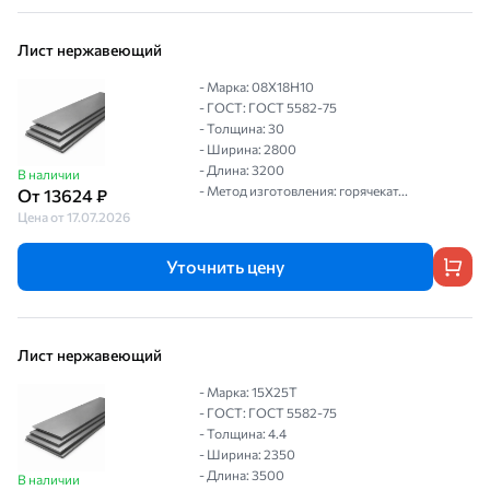
Лист нержавеющий
- Марка: 08Х18Н10
- ГОСТ: ГОСТ 5582-75
- Толщина: 30
- Ширина: 2800
- Длина: 3200
В наличии
- Метод изготовления: горячекат...
От 13624 ₽
Цена от 17.07.2026
Уточнить цену
Лист нержавеющий
- Марка: 15Х25Т
- ГОСТ: ГОСТ 5582-75
- Толщина: 4.4
- Ширина: 2350
- Длина: 3500
В наличии