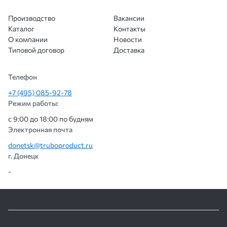
Производство
Вакансии
Каталог
Контакты
О компании
Новости
Типовой договор
Доставка
Телефон
+7 (495) 085-92-78
Режим работы:
с 9:00 до 18:00 по будням
Электронная почта
donetsk@truboproduct.ru
г. Донецк
-