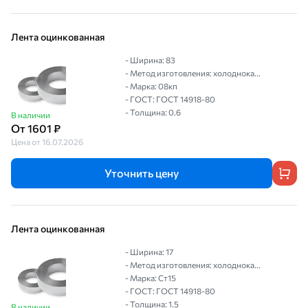
Лента оцинкованная
- Ширина: 83
- Метод изготовления: холоднока...
- Марка: 08кп
- ГОСТ: ГОСТ 14918-80
- Толщина: 0.6
В наличии
От 1601 ₽
Цена от 16.07.2026
Уточнить цену
Лента оцинкованная
- Ширина: 17
- Метод изготовления: холоднока...
- Марка: Ст15
- ГОСТ: ГОСТ 14918-80
- Толщина: 1.5
В наличии