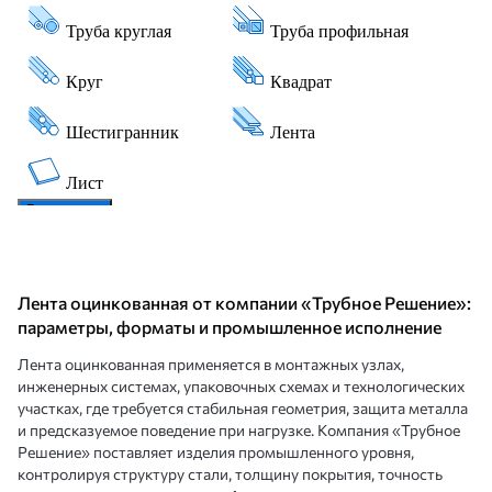
Лента оцинкованная от компании «Трубное Решение»:
параметры, форматы и промышленное исполнение
Лента оцинкованная применяется в монтажных узлах,
инженерных системах, упаковочных схемах и технологических
участках, где требуется стабильная геометрия, защита металла
и предсказуемое поведение при нагрузке. Компания «Трубное
Решение» поставляет изделия промышленного уровня,
контролируя структуру стали, толщину покрытия, точность