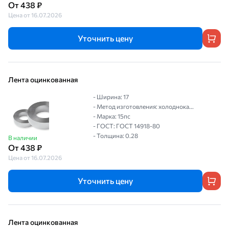
От 438 ₽
Цена от 16.07.2026
Уточнить цену
Лента оцинкованная
- Ширина: 17
- Метод изготовления: холоднока...
- Марка: 15пс
- ГОСТ: ГОСТ 14918-80
- Толщина: 0.28
В наличии
От 438 ₽
Цена от 16.07.2026
Уточнить цену
Лента оцинкованная