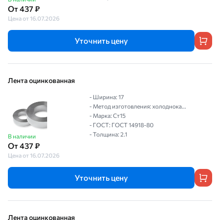
От 437 ₽
Цена от 16.07.2026
Уточнить цену
Лента оцинкованная
- Ширина: 17
- Метод изготовления: холоднока...
- Марка: Ст15
- ГОСТ: ГОСТ 14918-80
- Толщина: 2.1
В наличии
От 437 ₽
Цена от 16.07.2026
Уточнить цену
Лента оцинкованная