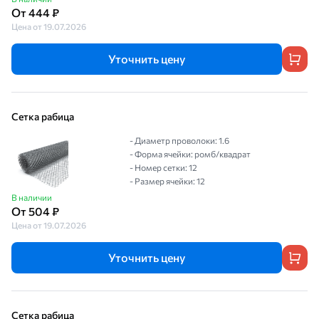
От 444 ₽
Цена от 19.07.2026
Уточнить цену
Сетка рабица
- Диаметр проволоки: 1.6
- Форма ячейки: ромб/квадрат
- Номер сетки: 12
- Размер ячейки: 12
В наличии
От 504 ₽
Цена от 19.07.2026
Уточнить цену
Сетка рабица