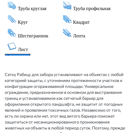
Сетку Рабицу для забора устанавливают на объектах с любой
категорией защиты, с уточнением протяженности участков и
конфигурации огораживаемой площади. Универсальное
ограждение, предназначенное в основном для выстраивания
границ и устанавливаемое как сетчатый барьер для
оформления открытого ландшафта, не защитит от погодных
явлений и проявления токсичных газов. Независимо от того,
есть ли охрана или нет, этот вид витого барьера поможет
защититься от несанкционированного проникновения
животных на объекты в любой период суток. Поэтому, прежде