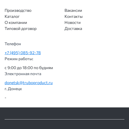
Производство
Вакансии
Каталог
Контакты
О компании
Новости
Типовой договор
Доставка
Телефон
+7 (495) 085-92-78
Режим работы:
с 9:00 до 18:00 по будням
Электронная почта
donetsk@truboproduct.ru
г. Донецк
-