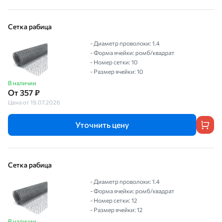
Сетка рабица
- Диаметр проволоки: 1.4
- Форма ячейки: ромб/квадрат
- Номер сетки: 10
- Размер ячейки: 10
В наличии
От 357 ₽
Цена от 19.07.2026
Уточнить цену
Сетка рабица
- Диаметр проволоки: 1.4
- Форма ячейки: ромб/квадрат
- Номер сетки: 12
- Размер ячейки: 12
В наличии