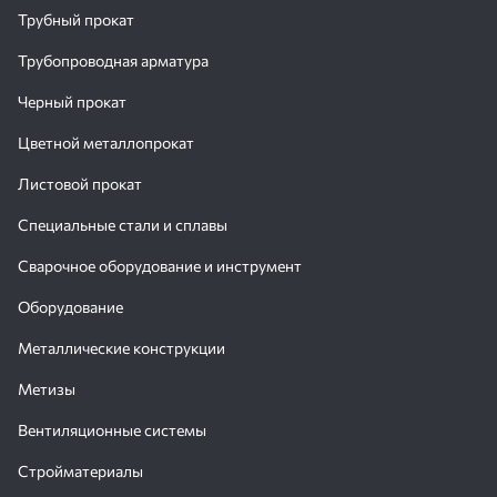
Трубный прокат
Трубопроводная арматура
Черный прокат
Цветной металлопрокат
Листовой прокат
Специальные стали и сплавы
Сварочное оборудование и инструмент
Оборудование
Металлические конструкции
Метизы
Вентиляционные системы
Стройматериалы