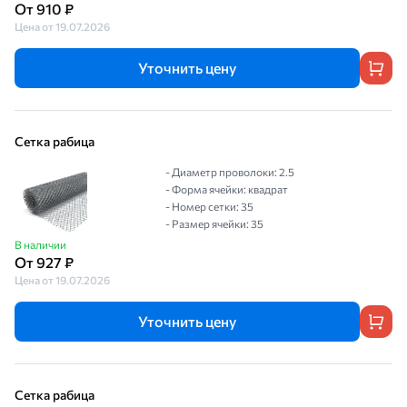
От 910 ₽
Цена от 19.07.2026
Уточнить цену
Сетка рабица
- Диаметр проволоки: 2.5
- Форма ячейки: квадрат
- Номер сетки: 35
- Размер ячейки: 35
В наличии
От 927 ₽
Цена от 19.07.2026
Уточнить цену
Сетка рабица