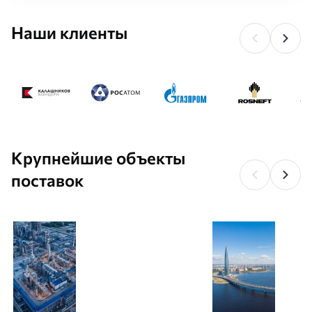
Наши клиенты
Крупнейшие объекты
поставок