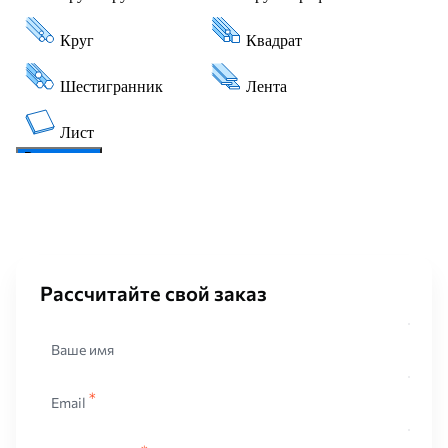
Рассчитайте свой заказ
Ваше имя
Email