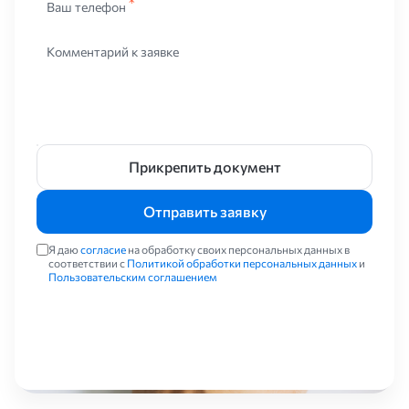
Ваш телефон
Комментарий к заявке
Прикрепить документ
Отправить заявку
Я даю
согласие
на обработку своих персональных данных в
соответствии с
Политикой обработки персональных данных
и
Пользовательским соглашением