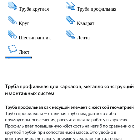
Труба профильная для каркасов, металлоконструкций
и монтажных систем
Труба профильная как несущий элемент с жёсткой геометрией
Труба профильная — стальная труба квадратного либо
прямоугольного сечения, рассчитанная на работу в каркасах.
Профиль даёт повышенную жёсткость на изгиб по сравнению с
круглой трубой при сопоставимой массе. Это удобно в
конструкциях, где важны прямые углы, плоскости, точная