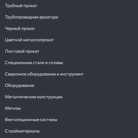
Трубный прокат
Трубопроводная арматура
Черный прокат
Цветной металлопрокат
Листовой прокат
Специальные стали и сплавы
Сварочное оборудование и инструмент
Оборудование
Металлические конструкции
Метизы
Вентиляционные системы
Стройматериалы