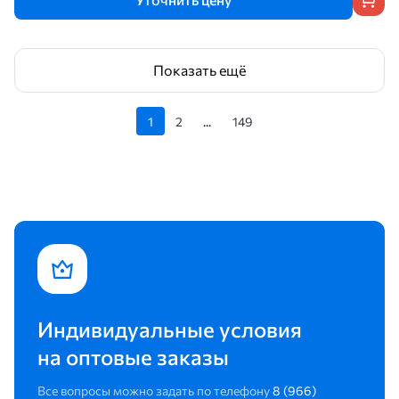
Показать ещё
1
2
...
149
Индивидуальные условия
на оптовые заказы
Все вопросы можно задать по телефону
8 (966)