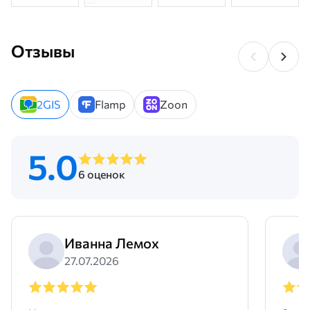
Отзывы
2GIS
Flamp
Zoon
5.0
6 оценок
Иванна Лемох
27.07.2026