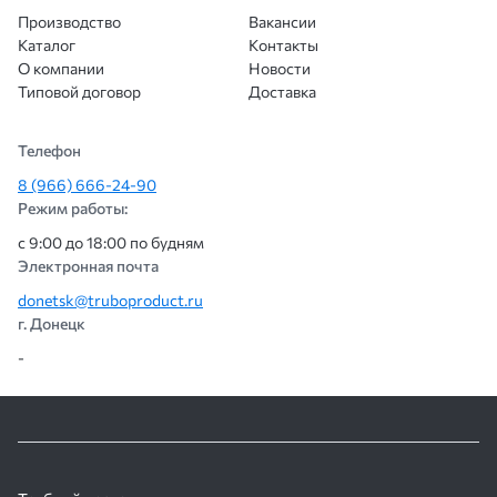
Производство
Вакансии
Каталог
Контакты
О компании
Новости
Типовой договор
Доставка
Телефон
8 (966) 666-24-90
Режим работы:
с 9:00 до 18:00 по будням
Электронная почта
donetsk@truboproduct.ru
г. Донецк
-