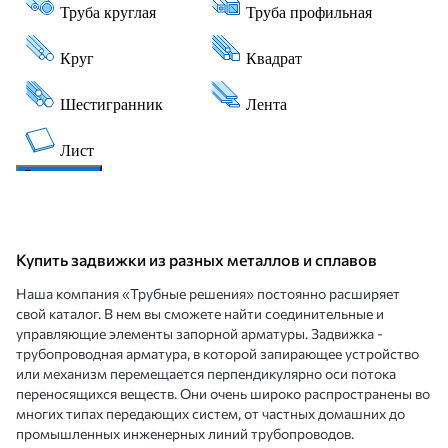
Купить задвижки из разных металлов и сплавов
Наша компания «Трубные решения» постоянно расширяет
свой каталог. В нем вы сможете найти соединительные и
управляющие элементы запорной арматуры. Задвижка -
трубопроводная арматура, в которой запирающее устройство
или механизм перемещается перпендикулярно оси потока
переносящихся веществ. Они очень широко распространены во
многих типах передающих систем, от частных домашних до
промышленных инженерных линий трубопроводов.