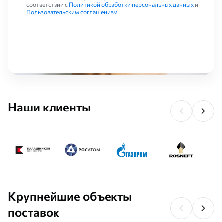
соответствии с
Политикой обработки персональных данных
и
Пользовательским соглашением
Наши клиенты
Крупнейшие объекты
поставок