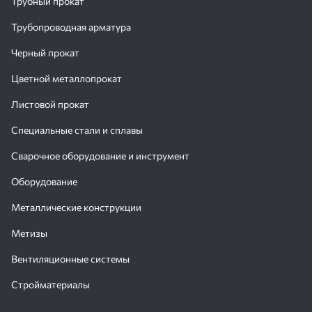
Трубный прокат
Трубопроводная арматура
Черный прокат
Цветной металлопрокат
Листовой прокат
Специальные стали и сплавы
Сварочное оборудование и инструмент
Оборудование
Металлические конструкции
Метизы
Вентиляционные системы
Стройматериалы