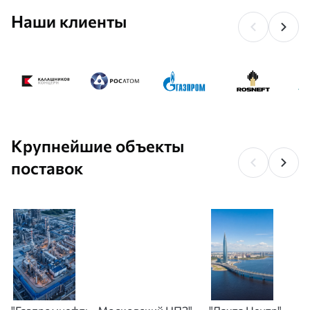
Наши клиенты
Крупнейшие объекты
поставок