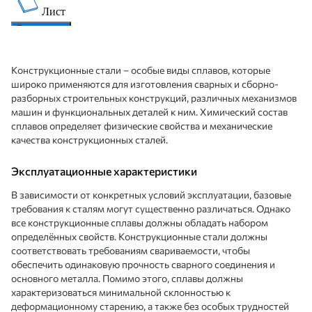
Конструкционные стали – особые виды сплавов, которые
широко применяются для изготовления сварных и сборно-
разборных строительных конструкций, различных механизмов
машин и функциональных деталей к ним. Химический состав
сплавов определяет физические свойства и механические
качества конструкционных сталей.
Эксплуатационные характеристики
В зависимости от конкретных условий эксплуатации, базовые
требования к сталям могут существенно различаться. Однако
все конструкционные сплавы должны обладать набором
определённых свойств. Конструкционные стали должны
соответствовать требованиям свариваемости, чтобы
обеспечить одинаковую прочность сварного соединения и
основного металла. Помимо этого, сплавы должны
характеризоваться минимальной склонностью к
деформационному старению, а также без особых трудностей