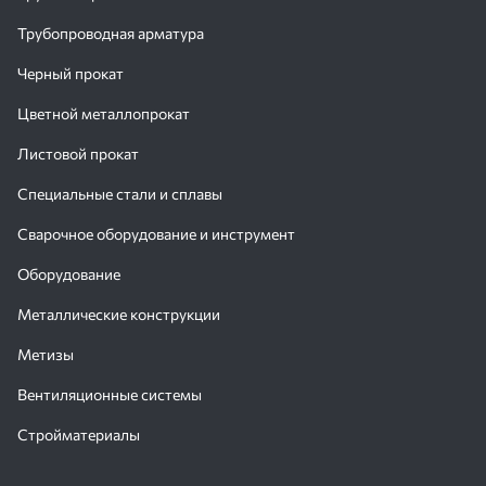
Трубопроводная арматура
Черный прокат
Цветной металлопрокат
Листовой прокат
Специальные стали и сплавы
Сварочное оборудование и инструмент
Оборудование
Металлические конструкции
Метизы
Вентиляционные системы
Стройматериалы