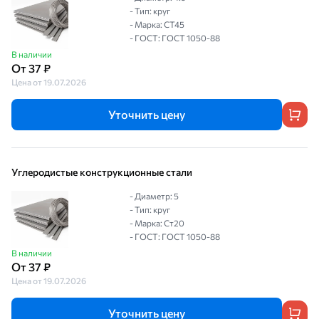
- Тип: круг
- Марка: СТ45
- ГОСТ: ГОСТ 1050-88
В наличии
От 37 ₽
Цена от 19.07.2026
Уточнить цену
Углеродистые конструкционные стали
- Диаметр: 5
- Тип: круг
- Марка: Ст20
- ГОСТ: ГОСТ 1050-88
В наличии
От 37 ₽
Цена от 19.07.2026
Уточнить цену