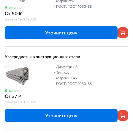
- Марка: ст0
- ГОСТ: ГОСТ 1050-88
В наличии
От 50 ₽
Цена от 19.07.2026
Уточнить цену
Углеродистые конструкционные стали
- Диаметр: 4.8
- Тип: круг
- Марка: СТ45
- ГОСТ: ГОСТ 1050-88
В наличии
От 37 ₽
Цена от 19.07.2026
Уточнить цену