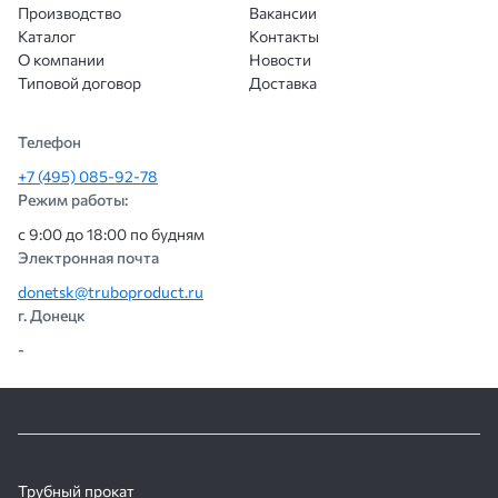
Производство
Вакансии
Каталог
Контакты
О компании
Новости
Типовой договор
Доставка
Телефон
+7 (495) 085-92-78
Режим работы:
с 9:00 до 18:00 по будням
Электронная почта
donetsk@truboproduct.ru
г. Донецк
-
Трубный прокат