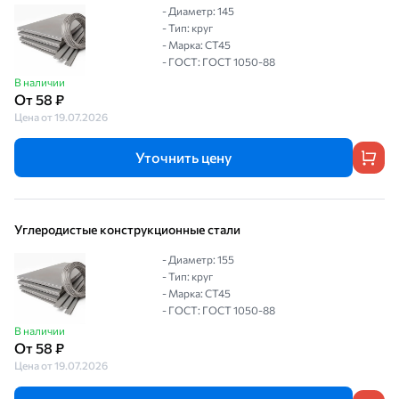
- Диаметр: 145
- Тип: круг
- Марка: СТ45
- ГОСТ: ГОСТ 1050-88
В наличии
От 58 ₽
Цена от 19.07.2026
Уточнить цену
Углеродистые конструкционные стали
- Диаметр: 155
- Тип: круг
- Марка: СТ45
- ГОСТ: ГОСТ 1050-88
В наличии
От 58 ₽
Цена от 19.07.2026