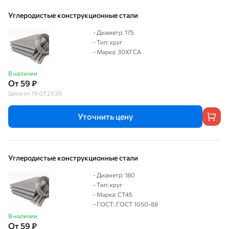
Углеродистые конструкционные стали
- Диаметр: 175
- Тип: круг
- Марка: 30ХГСА
В наличии
От 59 ₽
Цена от 19.07.2026
Уточнить цену
Углеродистые конструкционные стали
- Диаметр: 180
- Тип: круг
- Марка: СТ45
- ГОСТ: ГОСТ 1050-88
В наличии
От 59 ₽