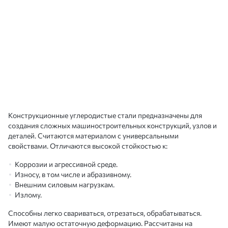
Конструкционные углеродистые стали предназначены для
создания сложных машиностроительных конструкций, узлов и
деталей. Считаются материалом с универсальными
свойствами. Отличаются высокой стойкостью к:
Коррозии и агрессивной среде.
Износу, в том числе и абразивному.
Внешним силовым нагрузкам.
Излому.
Способны легко свариваться, отрезаться, обрабатываться.
Имеют малую остаточную деформацию. Рассчитаны на