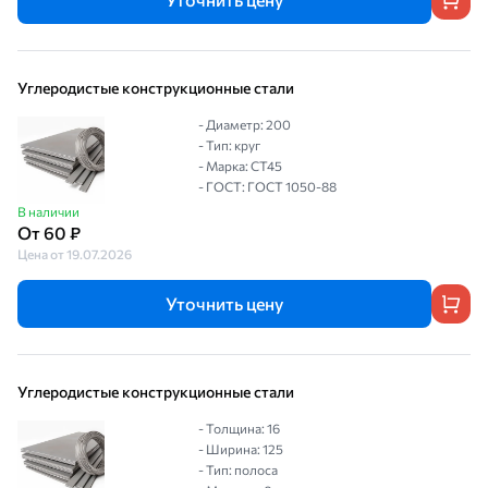
Углеродистые конструкционные стали
- Диаметр: 200
- Тип: круг
- Марка: СТ45
- ГОСТ: ГОСТ 1050-88
В наличии
От 60 ₽
Цена от 19.07.2026
Уточнить цену
Углеродистые конструкционные стали
- Толщина: 16
- Ширина: 125
- Тип: полоса