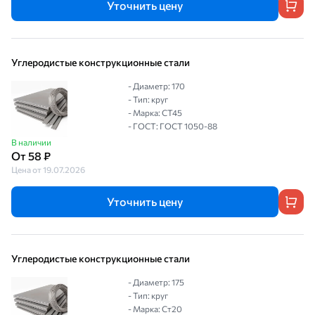
Уточнить цену
Углеродистые конструкционные стали
- Диаметр: 170
- Тип: круг
- Марка: СТ45
- ГОСТ: ГОСТ 1050-88
В наличии
От 58 ₽
Цена от 19.07.2026
Уточнить цену
Углеродистые конструкционные стали
- Диаметр: 175
- Тип: круг
- Марка: Ст20