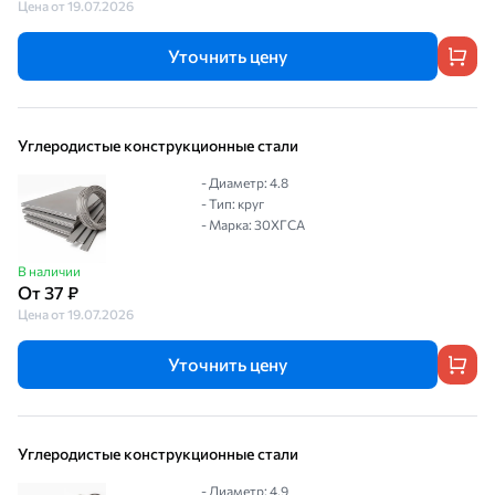
Цена от 19.07.2026
Уточнить цену
Углеродистые конструкционные стали
- Диаметр: 4.8
- Тип: круг
- Марка: 30ХГСА
В наличии
От 37 ₽
Цена от 19.07.2026
Уточнить цену
Углеродистые конструкционные стали
- Диаметр: 4.9