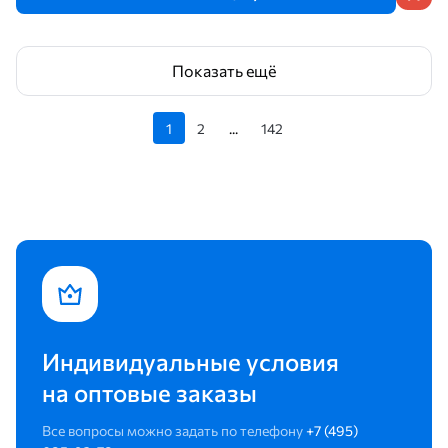
Показать ещё
1
2
...
142
Индивидуальные условия
на оптовые заказы
Все вопросы можно задать по телефону
+7 (495)