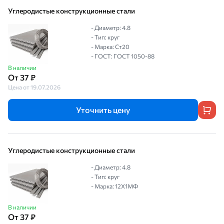
Углеродистые конструкционные стали
- Диаметр: 4.8
- Тип: круг
- Марка: Ст20
- ГОСТ: ГОСТ 1050-88
В наличии
От 37 ₽
Цена от 19.07.2026
Уточнить цену
Углеродистые конструкционные стали
- Диаметр: 4.8
- Тип: круг
- Марка: 12Х1МФ
В наличии
От 37 ₽