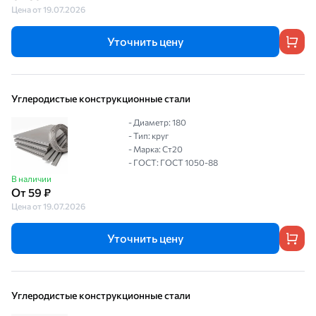
Цена от 19.07.2026
Уточнить цену
Углеродистые конструкционные стали
- Диаметр: 180
- Тип: круг
- Марка: Ст20
- ГОСТ: ГОСТ 1050-88
В наличии
От 59 ₽
Цена от 19.07.2026
Уточнить цену
Углеродистые конструкционные стали