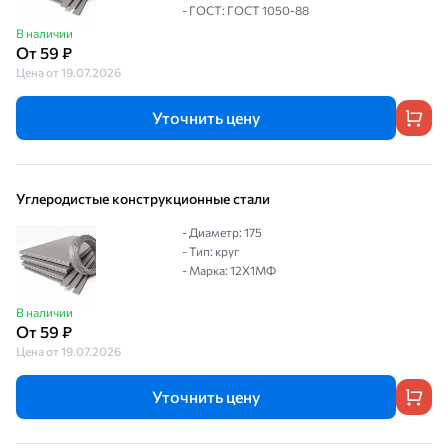
- ГОСТ: ГОСТ 1050-88
В наличии
От 59 ₽
Цена от 19.07.2026
Уточнить цену
Углеродистые конструкционные стали
- Диаметр: 175
- Тип: круг
- Марка: 12Х1МФ
В наличии
От 59 ₽
Цена от 19.07.2026
Уточнить цену